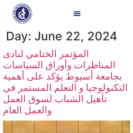
Day:
June 22, 2024
المؤتمر الختامي لنادى
المناظرات وأوراق السياسات
بجامعة أسيوط يؤكد على أهمية
التكنولوجيا و التعلم المستمر في
تأهيل الشباب لسوق العمل
والعمل العام