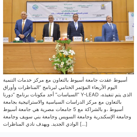
أسيوط عقدت جامعة أسيوط بالتعاون مع مركز خدمات التنمية
اليوم الأربعاء المؤتمر الختامي لبرنامج “المناظرات وأوراق
السياسات” أحد مكونات برنامج “دورنا” Y-LEAD ،الذى يتم تنفيذه
بالتعاون مع مركز الدراسات السياسية والاستراتيجية بجامعة
أسيوط ،و بالشراكة مع 5 جامعات مصرية هي جامعة أسيوط
وجامعة الإسكندرية وجامعة السويس وجامعة بني سويف وجامعة
الوادي الجديد. ويهدف نادي المناظرات […]