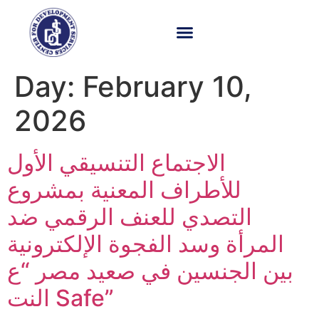
Day:
February 10,
2026
الاجتماع التنسيقي الأول
للأطراف المعنية بمشروع
التصدي للعنف الرقمي ضد
المرأة وسد الفجوة الإلكترونية
بين الجنسين في صعيد مصر “ع
النت Safe”