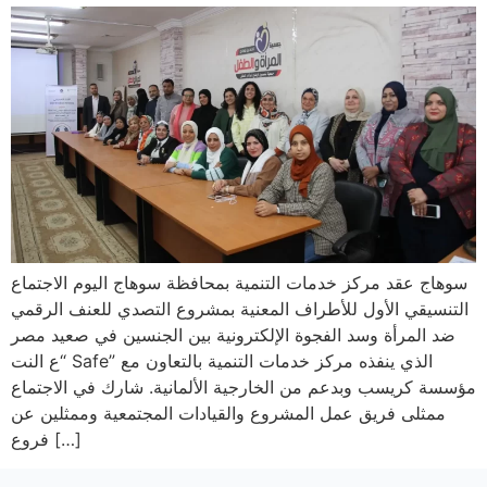
سوهاج عقد مركز خدمات التنمية بمحافظة سوهاج اليوم الاجتماع
التنسيقي الأول للأطراف المعنية بمشروع التصدي للعنف الرقمي
ضد المرأة وسد الفجوة الإلكترونية بين الجنسين في صعيد مصر
“ع النت Safe” الذي ينفذه مركز خدمات التنمية بالتعاون مع
مؤسسة كريسب وبدعم من الخارجية الألمانية. شارك في الاجتماع
ممثلى فريق عمل المشروع والقيادات المجتمعية وممثلين عن
فروع […]